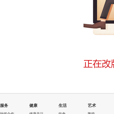
服务
健康
生活
艺术
融媒合作
健康关注
饮食
陶瓷