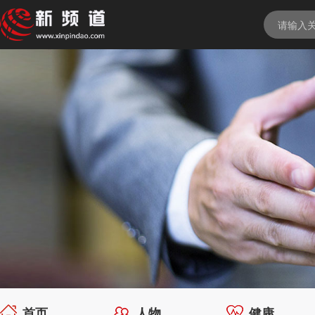
首页
人物
健康