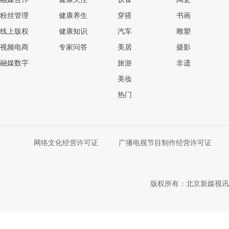
粉丝管理
健康养生
穿搭
书画
线上版权
健康知识
汽车
雕塑
视频电商
专家问答
美居
摄影
融媒数字
旅游
非遗
美妆
热门
网络文化经营许可证
广播电视节目制作经营许可证
版权所有：北京新媒视