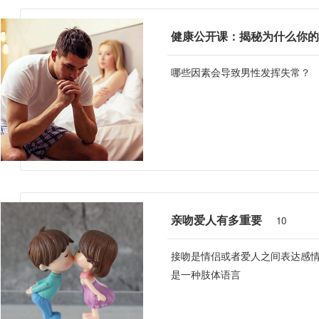
哪些因素会导致男性发挥失常？
亲吻爱人有多重要
10
接吻是情侣或者爱人之间表达感
是一种肢体语言