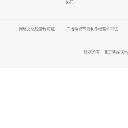
热门
网络文化经营许可证
广播电视节目制作经营许可证
版权所有：北京新媒视