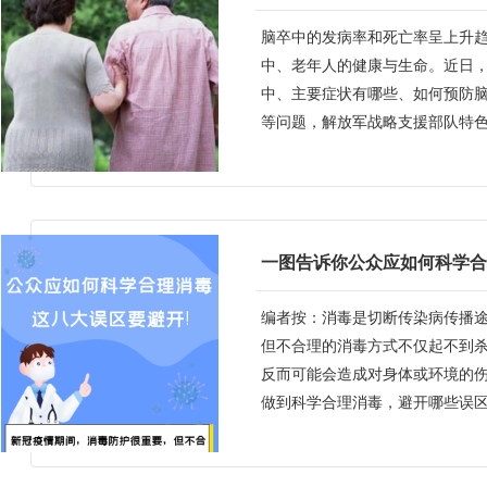
脑卒中的发病率和死亡率呈上升
中、老年人的健康与生命。近日
中、主要症状有哪些、如何预防
等问题，解放军战略支援部队特
经...
编者按：消毒是切断传染病传播
但不合理的消毒方式不仅起不到
反而可能会造成对身体或环境的
做到科学合理消毒，避开哪些误