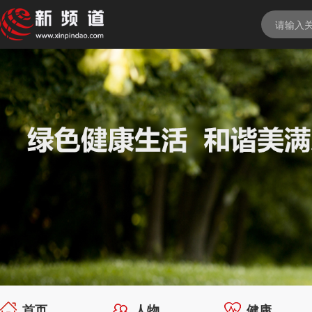
首页
人物
健康