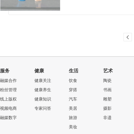
服务
健康
生活
艺术
融媒合作
健康关注
饮食
陶瓷
粉丝管理
健康养生
穿搭
书画
线上版权
健康知识
汽车
雕塑
视频电商
专家问答
美居
摄影
融媒数字
旅游
非遗
美妆