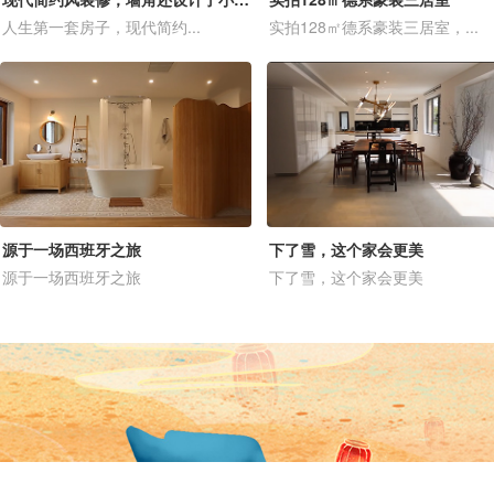
人生第一套房子，现代简约...
实拍128㎡德系豪装三居室，...
源于一场西班牙之旅
下了雪，这个家会更美
源于一场西班牙之旅
下了雪，这个家会更美