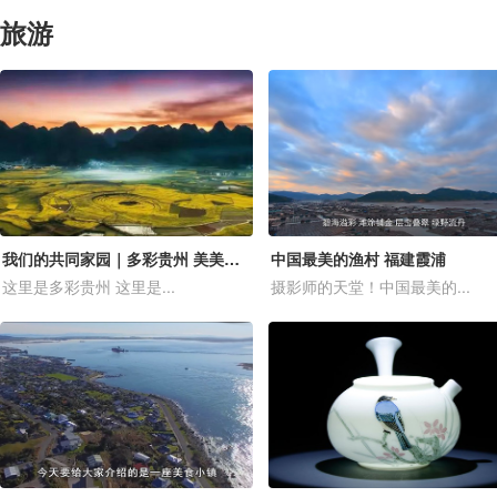
旅游
我们的共同家园｜多彩贵州 美美与共
中国最美的渔村 福建霞浦
这里是多彩贵州 这里是...
摄影师的天堂！中国最美的...