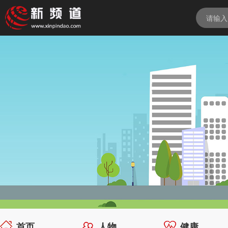
首页
人物
健康