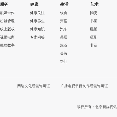
服务
健康
生活
艺术
融媒合作
健康关注
饮食
陶瓷
粉丝管理
健康养生
穿搭
书画
线上版权
健康知识
汽车
雕塑
视频电商
专家问答
美居
摄影
融媒数字
旅游
非遗
美妆
热门
网络文化经营许可证
广播电视节目制作经营许可证
版权所有：北京新媒视