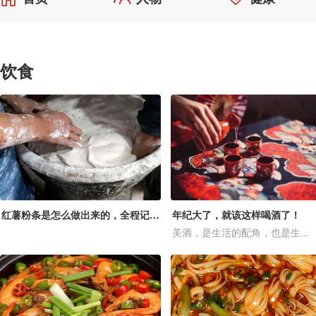
饮食
红薯粉条是怎么做出来的，全程记录粉条的制作过程，你见过吗？
年纪大了，就该这样喝酒了！
美酒，是生活的配角，也是生...