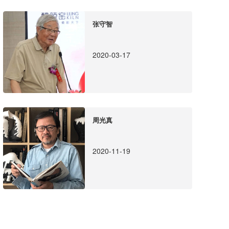
张守智
2020-03-17
周光真
2020-11-19