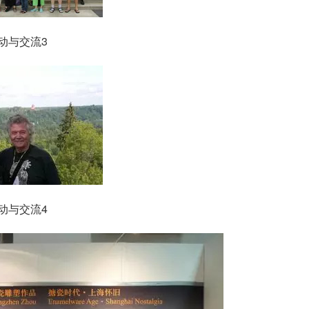
动与交流3
动与交流4