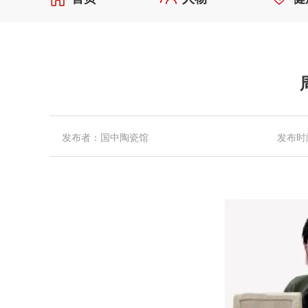
发布者：国中陶瓷馆
发布时间