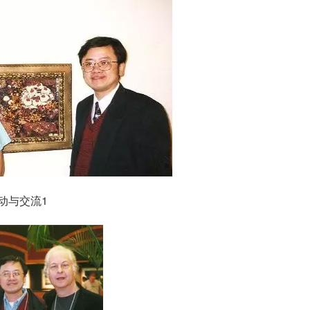
动与交流1