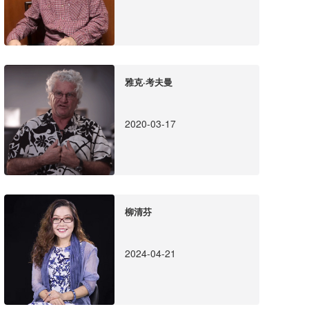
雅克·考夫曼
2020-03-17
柳清芬
2024-04-21