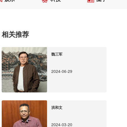
相关推荐
魏三军
2024-06-29
洪和文
2024-03-20