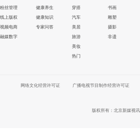
粉丝管理
健康养生
穿搭
书画
线上版权
健康知识
汽车
雕塑
视频电商
专家问答
美居
摄影
融媒数字
旅游
非遗
美妆
热门
网络文化经营许可证
广播电视节目制作经营许可证
版权所有：北京新媒视