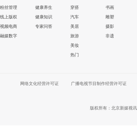
粉丝管理
健康养生
穿搭
书画
线上版权
健康知识
汽车
雕塑
视频电商
专家问答
美居
摄影
融媒数字
旅游
非遗
美妆
热门
网络文化经营许可证
广播电视节目制作经营许可证
版权所有：北京新媒视