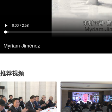
Myriam Jiménez
推荐视频