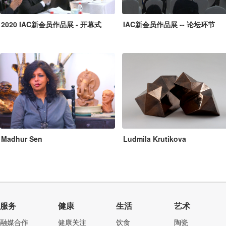
2020 IAC新会员作品展 - 开幕式
IAC新会员作品展 -- 论坛环节
Madhur Sen
Ludmila Krutikova
服务
健康
生活
艺术
融媒合作
健康关注
饮食
陶瓷