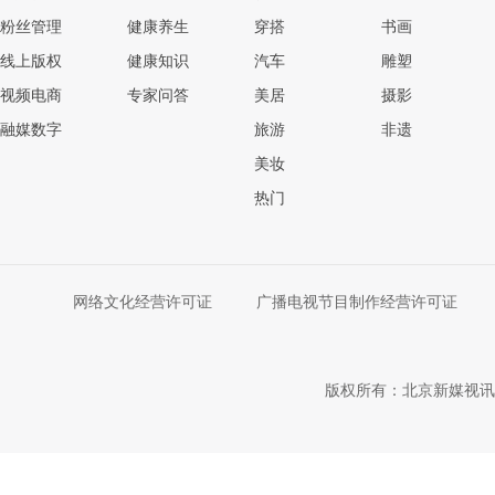
粉丝管理
健康养生
穿搭
书画
线上版权
健康知识
汽车
雕塑
视频电商
专家问答
美居
摄影
融媒数字
旅游
非遗
美妆
热门
网络文化经营许可证
广播电视节目制作经营许可证
版权所有：北京新媒视