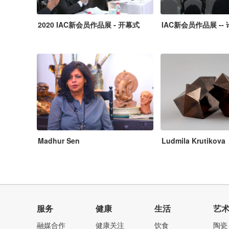
2020 IAC新会员作品展 - 开幕式
IAC新会员作品展 --
Madhur Sen
Ludmila Krutikova
服务
健康
生活
艺
融媒合作
健康关注
饮食
陶瓷