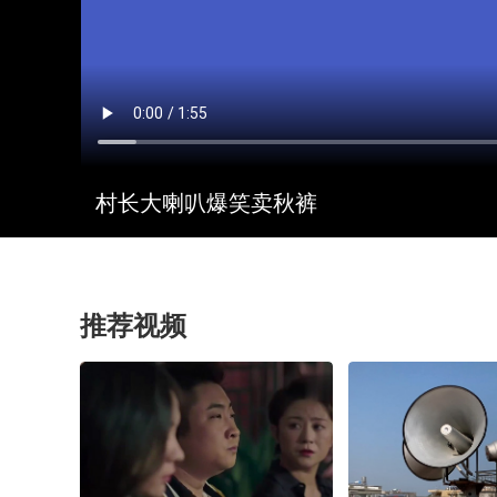
村长大喇叭爆笑卖秋裤
推荐视频