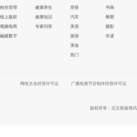
粉丝管理
健康养生
穿搭
书画
线上版权
健康知识
汽车
雕塑
视频电商
专家问答
美居
摄影
融媒数字
旅游
非遗
美妆
热门
网络文化经营许可证
广播电视节目制作经营许可证
版权所有：北京新媒视