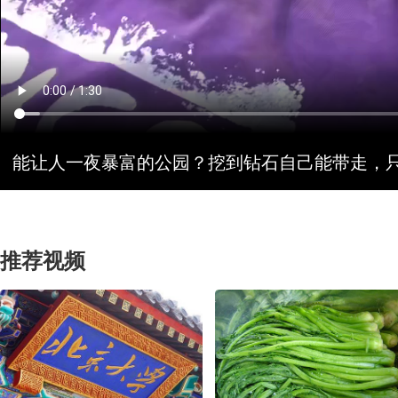
能让人一夜暴富的公园？挖到钻石自己能带走，
推荐视频